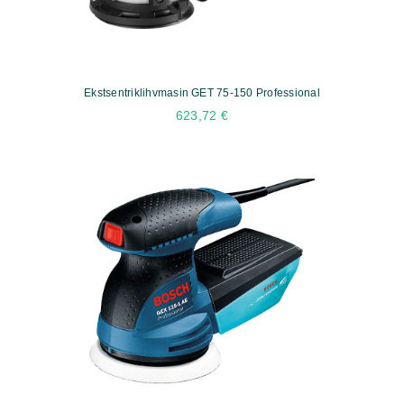
Ekstsentriklihvmasin GET 75-150 Professional
623,72
€