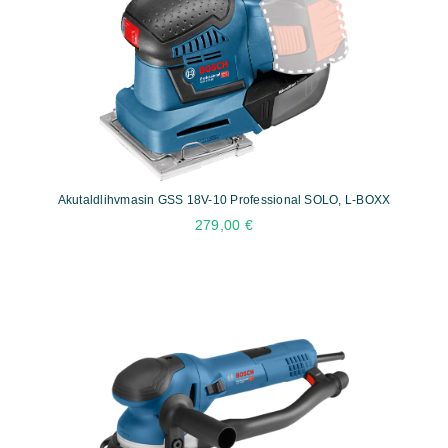
Akutaldlihvmasin GSS 18V-10 Professional SOLO, L-BOXX
279,00
€