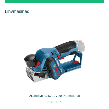
Lihvmasinad
Akuhöövel GHO 12V-20 Professional
328,60
€