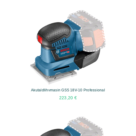
Akutaldlihvmasin GSS 18V-10 Professional
223,20
€