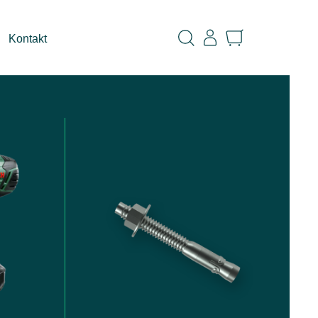
Kontakt