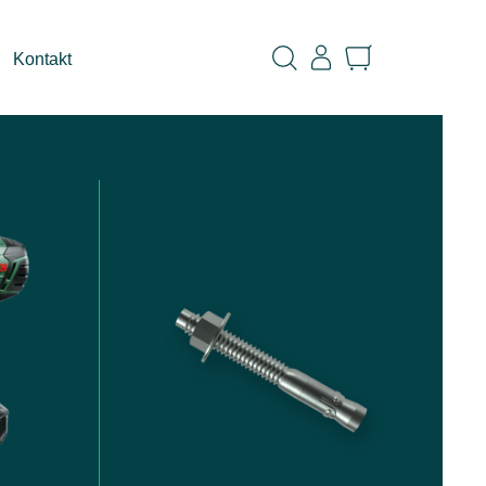
Kontakt