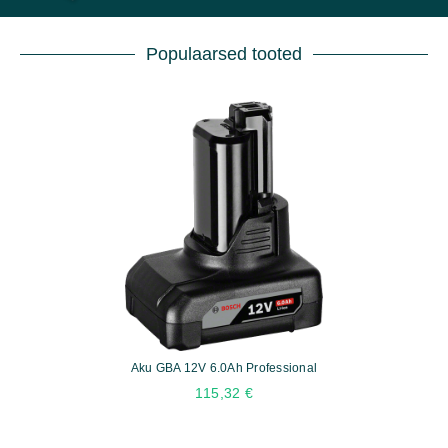
Populaarsed tooted
Aku GBA 12V 6.0Ah Professional
115,32
€