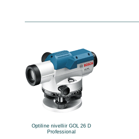
Optiline nivelliir GOL 26 D
Professional