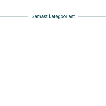
Samast kategooriast