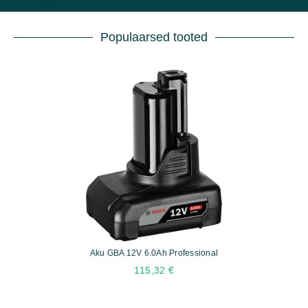
Populaarsed tooted
Aku GBA 12V 6.0Ah Professional
115,32
€