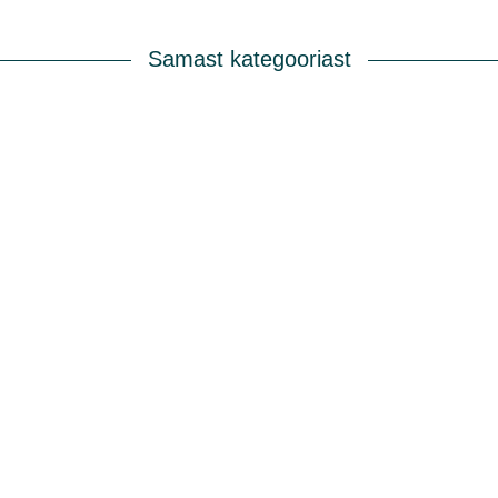
Samast kategooriast