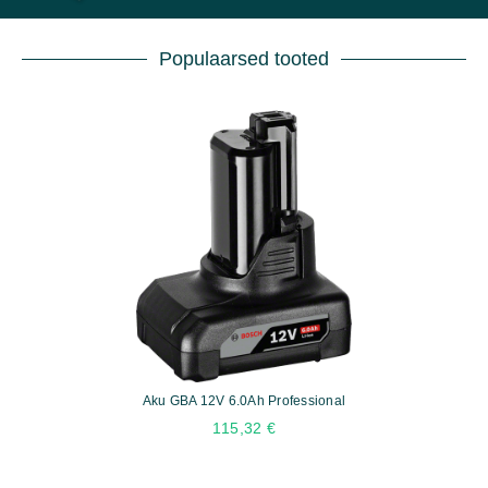
Populaarsed tooted
Aku GBA 12V 6.0Ah Professional
115,32
€