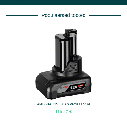
Populaarsed tooted
Aku GBA 12V 6.0Ah Professional
115,32
€