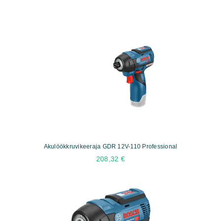
Akulöökkruvikeeraja GDR 12V-110 Professional
208,32
€